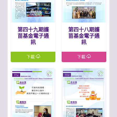
第四十九期護
第四十八期護
苗基金電子通
苗基金電子通
訊
訊
下載
下載