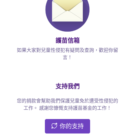
護苗信箱
如果大家對兒童性侵犯有疑問及查詢，歡迎你留
言！
支持我們
您的捐款會幫助我們保護兒童免於遭受性侵犯的
工作。 感謝您慷慨支持護苗基金的工作！
你的支持