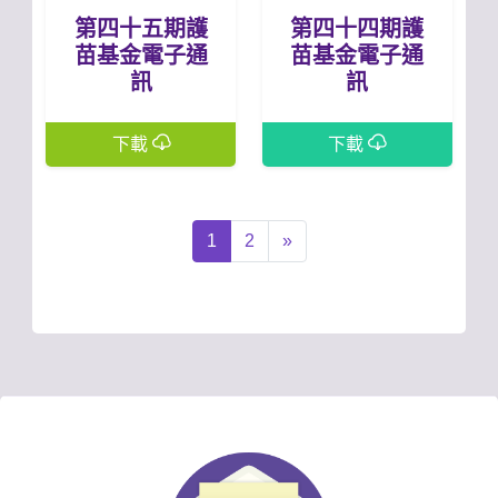
第四十五期護
第四十四期護
苗基金電子通
苗基金電子通
訊
訊
下載
下載
1
2
»