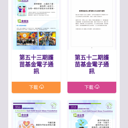
第五十三期護
第五十二期護
苗基金電子通
苗基金電子通
訊
訊
下載
下載