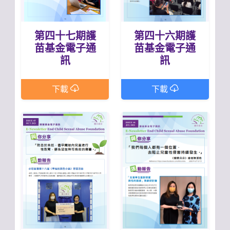
第四十七期護
第四十六期護
苗基金電子通
苗基金電子通
訊
訊
下載
下載