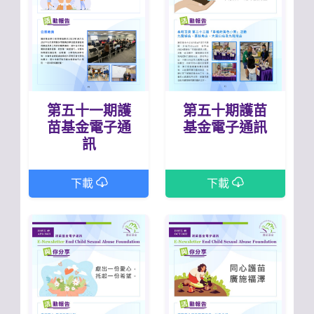
第五十一期護
第五十期護苗
苗基金電子通
基金電子通訊
訊
下載
下載