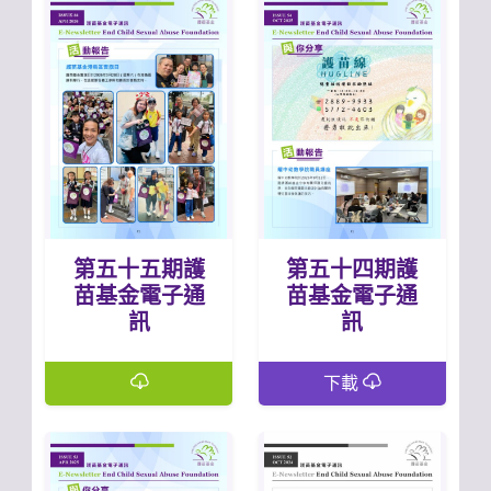
第五十五期護
第五十四期護
苗基金電子通
苗基金電子通
訊
訊
下載