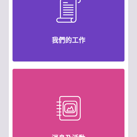
我們的工作