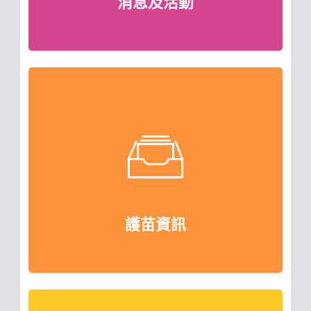
消息及活動
護苗資訊